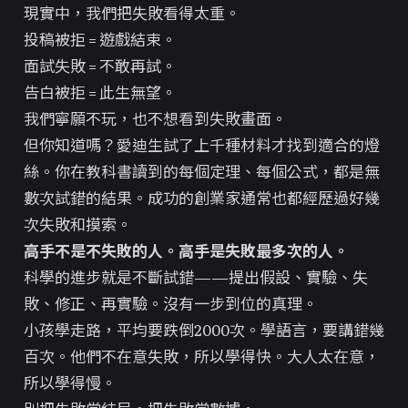
現實中，我們把失敗看得太重。
投稿被拒 = 遊戲結束。
面試失敗 = 不敢再試。
告白被拒 = 此生無望。
我們寧願不玩，也不想看到失敗畫面。
但你知道嗎？愛迪生試了上千種材料才找到適合的燈
絲。你在教科書讀到的每個定理、每個公式，都是無
數次試錯的結果。成功的創業家通常也都經歷過好幾
次失敗和摸索。
高手不是不失敗的人。高手是失敗最多次的人。
科學的進步就是不斷試錯——提出假設、實驗、失
敗、修正、再實驗。沒有一步到位的真理。
小孩學走路，平均要跌倒2000次。學語言，要講錯幾
百次。他們不在意失敗，所以學得快。大人太在意，
所以學得慢。