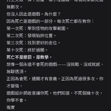
無數次。
但沒人因此退遊戲。為什麼？
因為死亡是遊戲的一部分。每次死亡都在教你：
第一次死：學到怪物的攻擊範圍。
第二次死：發現陷阱位置。
第三次死：找到更好的走位。
第十次死：終於過關。
死亡不是懲罰，是教學。
想像一個永遠不會死的遊戲——沒挑戰、沒成就感、
無聊透頂。
正因為會死，通關才有意義。正因為死過很多次，你
才變強。
遊戲設計師故意讓你死。他們知道，不死個幾十次，
你學不會。
現實