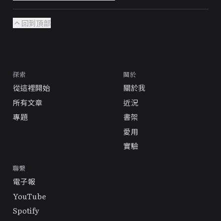
回到頂部
探索
關於
從這裡開始
關於我
所有文章
近況
專題
書架
愛用
實驗
聯繫
電子報
YouTube
Spotify