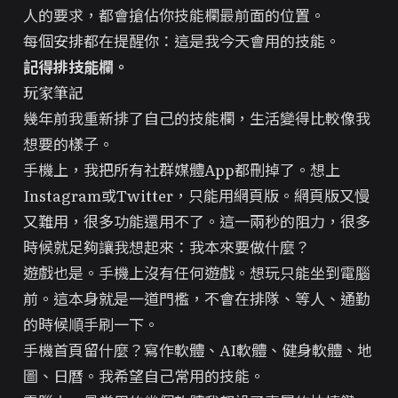
人的要求，都會搶佔你技能欄最前面的位置。
每個安排都在提醒你：這是我今天會用的技能。
記得排技能欄。
玩家筆記
幾年前我重新排了自己的技能欄，生活變得比較像我
想要的樣子。
手機上，我把所有社群媒體App都刪掉了。想上
Instagram或Twitter，只能用網頁版。網頁版又慢
又難用，很多功能還用不了。這一兩秒的阻力，很多
時候就足夠讓我想起來：我本來要做什麼？
遊戲也是。手機上沒有任何遊戲。想玩只能坐到電腦
前。這本身就是一道門檻，不會在排隊、等人、通勤
的時候順手刷一下。
手機首頁留什麼？寫作軟體、AI軟體、健身軟體、地
圖、日曆。我希望自己常用的技能。