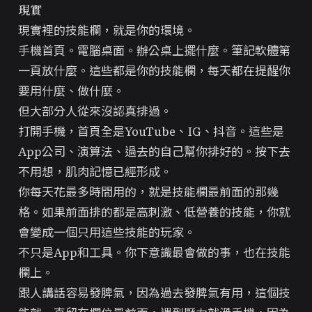
現實
現實裡的技能欄，就是你的環境。
手機首頁。電腦桌面。辦公桌上擺什麼。筆記軟體第
一頁放什麼。這些都是你的技能欄，每天都在提醒你
要用什麼、做什麼。
但大部分人從來沒認真排過。
打開手機，首頁全是YouTube、IG、抖音。這些是
App公司、演算法、過去的自己幫你排好的。按下去
不用想，肌肉記憶已經形成。
你每天花最多時間用的，就是技能欄最前面的那幾
格。如果前面排的都是高刺激、低營養的技能，你就
會變成一個只用這些技能的玩家。
不只是App和工具。你下意識最會做的事，也在技能
欄上。
跟人講話容易發脾氣，因為過去發脾氣有用，這個技