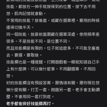
技能，都放在一伸手就按得到的位置。按下去不用
想，肌肉記憶就會動。
不常用的技能？放後面，或藏在選單裡。要用的時候
還得切換半天。
同一個技能，放最前面跟藏在選單深處，使用頻率差
很多。不是技能不同，是位置不同。
而且技能欄是有限的。位子就這麼多，不可能全塞進
去。要選，要取捨。
技能欄也是一種提醒。打開遊戲看一眼就知道自己手
上有什麼牌、可以做什麼事。不用翻選單，不用回
想。
好的技能欄沒有預設答案。跟情境有關，跟你現在想
做什麼有關。打王一套，跑圖另一套。老手會主動調
整，不會用同一套打到底。
老手都會排好技能欄再打。