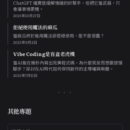
ChatGPT 確實是緩解情緒的好幫手，但把它當武器，只
會讓事情更糟。
2025年10月27日
拒絕使用魔法的麻瓜
當麻瓜終於能用魔法卻拒絕使用，是不是很蠢？
2025年9月2日
Vibe Coding是盲盒老虎機
當AI能在幾秒內寫出完美程式碼，為什麼我反而想要放慢
腳步？探討在AI時代如何保持創作的主導權與樂趣。
2025年7月11日
其他專題