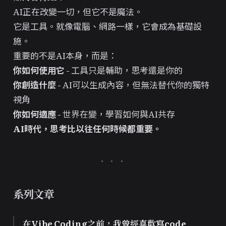
AI正在改變一切，但它不是魔法。
它是工具。就像電腦、網路一樣，它會成為基礎設
施。
重要的不是AI本身，而是：
你如何使用它
- 工具只是輔助，思考還是你的
你創造什麼
- AI可以生成內容，但無法替代你的獨特
視角
你如何適應
- 世界在變，學習如何與AI共存
AI時代，思考比以往任何時候都重要。
系列文章
在Vibe Coding之前，我曾經喜歡寫code