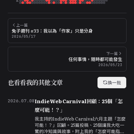
五
上一篇
兔子週刊 #33：我以為「作家」只是分身
2026/05/17
下一篇
任何事情，隨時都可能發生
2026/05/23
也看看我的其他文章
換一批
IndieWeb Carnival回顧：25個「怎
2026.07.08
麼可能！？」
我主持的IndieWeb Carnival六月主題「怎麼
可能！？」回顧。25篇投稿、25個讓我大吃一
驚的冷知識與故事，附上我的「怎麼可能指