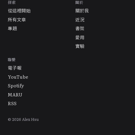
探索
關於
從這裡開始
關於我
所有文章
近況
專題
書架
愛用
實驗
聯繫
電子報
YouTube
Spotify
MARU
RSS
© 2026 Alex Hsu